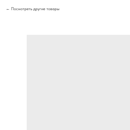
Посмотреть другие товары