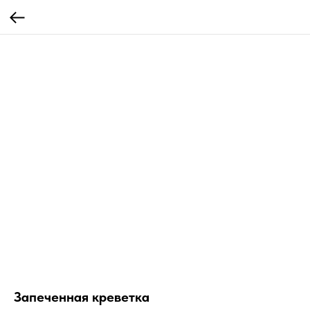
Запеченная креветка